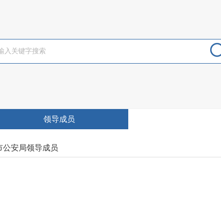
领导成员
市公安局领导成员