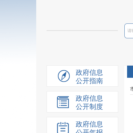
政府信息
公开指南
政府信息
公开制度
政府信息
公开年报