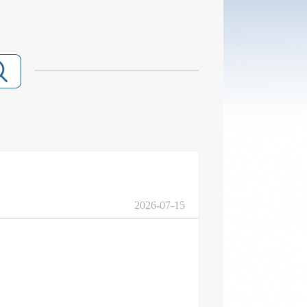
2026-07-15