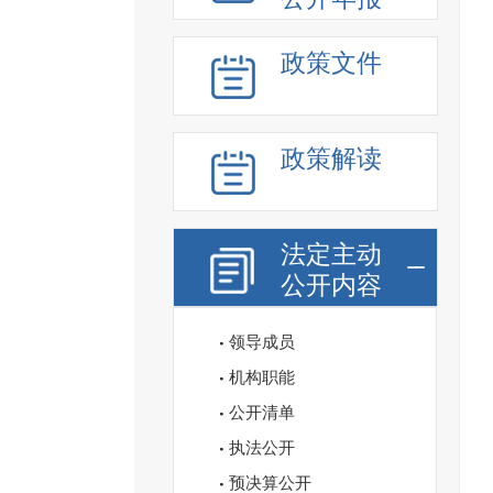
政策文件
政策解读
法定主动
公开内容
领导成员
机构职能
公开清单
执法公开
预决算公开