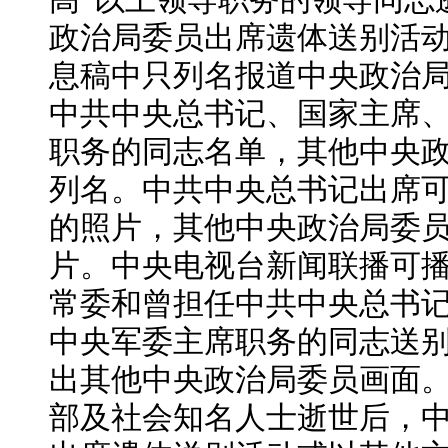
高”以上领导职务的领导同志
政治局委员出席遗体送别活
息稿中只列名报道中央政治
中共中央总书记、国家主席
职务的同志名单，其他中央
列名。中共中央总书记出席
的照片，其他中央政治局委
片。中央电视台新闻联播可
常委和曾担任中共中央总书
中央军委主席职务的同志送
出其他中央政治局委员画面
部及社会知名人士逝世后，