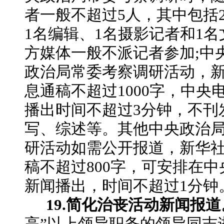
者一般不超过
5人，其中包括
1名编辑、1名摄影记者和1
方媒体一般不派记者参加;中
政治局常委考察调研活动，
息通稿不超过1000字，中央
播出时间不超过3分钟，不刊
写、综述等。其他中央政治
研活动如需公开报道，新华
稿不超过800字，可安排在
新闻播出，时间不超过1分钟
19.简化治丧活动新闻报道