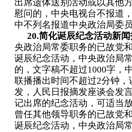
出席遗体送别活动或以其他
慰问的，中央电视台不报道
中不列名报道中央政治局委
20.简化诞辰纪念活动新
央政治局常委职务的已故党
诞辰纪念活动，中央政治局
的，文字稿不超过
1000字
联播播出时间不超过2分钟，
发，人民日报摘发座谈会发言
记出席的纪念活动，可适当
曾任其他领导职务的已故党
诞辰纪念活动，中央政治局