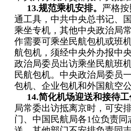
13.规范乘机安排。
严格按
通工具，中共中央总书记、
乘坐专机，其他中央政治局
作需要可乘坐民航包机或班
航包机，须经中央外办报中
政治局委员出访乘坐民航班
民航包机。中央政治局委员
包机、企业包机和外国航空
14.简化机场迎送和接待
局常委出访抵离京时，可安
门、中国民航局各
1位负责同
送，其他部门不安排负责同志