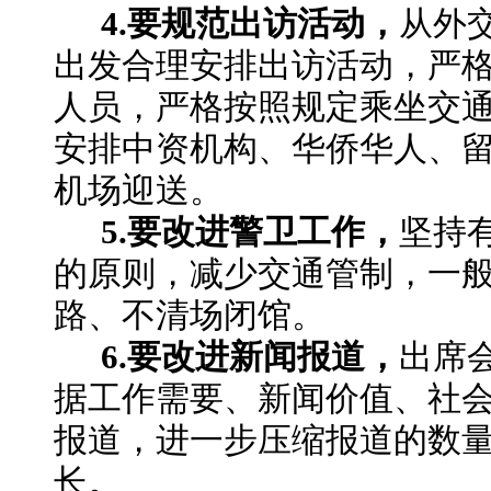
4.要规范出访活动，
从外
出发合理安排出访活动，严
人员，严格按照规定乘坐交
安排中资机构、华侨华人、
机场迎送。
5.要改进警卫工作，
坚持
的原则，减少交通管制，一
路、不清场闭馆。
6.要改进新闻报道，
出席
据工作需要、新闻价值、社
报道，进一步压缩报道的数
长。