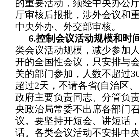
的重要活动，须经中央办公
厅审核后报批，涉外会议和
中央外办、外交部审核。
6.控制会议活动规模和时
类会议活动规模，减少参加
开的全国性会议，只安排与
关的部门参加，人数不超过
3
超过2天，不请各省(自治区、
政府主要负责同志、分管负
央政治局常委不出席各部门
议。要坚持开短会、讲短话
话。各类会议活动不安排中