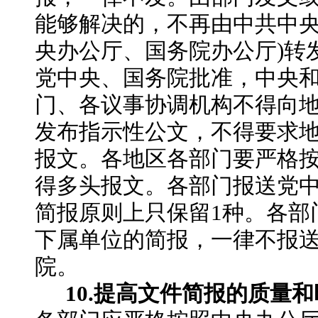
能够解决的，不再由中共中
央办公厅、国务院办公厅)转
党中央、国务院批准，中央
门、各议事协调机构不得向
发布指示性公文，不得要求
报文。各地区各部门要严格
得多头报文。各部门报送党
简报原则上只保留1种。各部
下属单位的简报，一律不报
院。
10.提高文件简报的质量