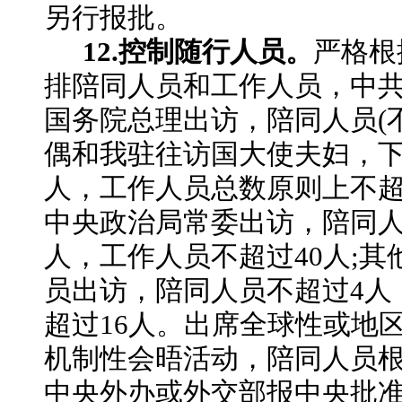
另行报批。
12.控制随行人员。
严格根
排陪同人员和工作人员，中
国务院总理出访，陪同人员
偶和我驻往访国大使夫妇，下
人，工作人员总数原则上不超
中央政治局常委出访，陪同人
人，工作人员不超过40人;
员出访，陪同人员不超过4人
超过16人。出席全球性或地
机制性会晤活动，陪同人员
中央外办或外交部报中央批