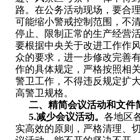
路。在公务活动现场，要合
可能缩小警戒控制范围，不
停止、限制正常的生产经营
要根据中央关于改进工作作
众的要求，进一步修改完善
作的具体规定，严格按照相
警卫工作，不得违反规定扩
高警卫规格。
二、精简会议活动和文件
5.减少会议活动。
各地区
实高效的原则，严格清理、