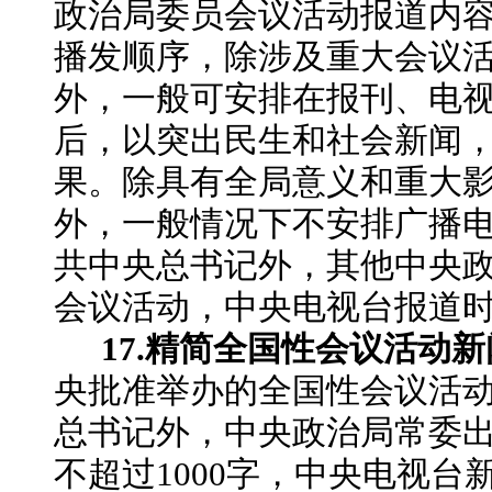
政治局委员会议活动报道内
播发顺序，除涉及重大会议
外，一般可安排在报刊、电
后，以突出民生和社会新闻
果。除具有全局意义和重大
外，一般情况下不安排广播
共中央总书记外，其他中央
会议活动，中央电视台报道
17.精简全国性会议活动
央批准举办的全国性会议活
总书记外，中央政治局常委
不超过
1000字，中央电视台