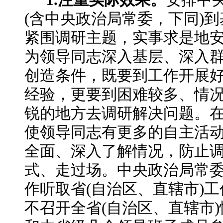
1.注重实际效果。
安排中
(含中央政治局常委，下同)
紧围调研主题，实事求是地
为领导同志深入基层、深入
创造条件，既要到工作开展
经验，更要到困难较多、情
锐的地方去调研解决问题。
使领导同志有更多的自主活
全面、深入了解情况，防止
式、走过场。中央政治局常
作听取省(自治区、直辖市)
不召开全省(自治区、直辖市