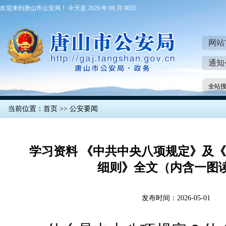
欢迎来到唐山市公安局！ 今天是 2026 年 08 月 08日
网站
通知
全站
当前位置：
首页
>>
公安要闻
学习资料 《中共中央八项规定》及
细则》全文（内含一图
发布时间：2026-05-01