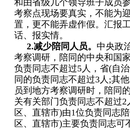
和由省级几个领导班子成员
考察点现场要真实，不能为
置，更不能弄虚作假。汇报
话、报实情。
2.减少陪同人员。
中央政
考察调研，陪同的中央和国
负责同志不超过
5人，省(自
同的负责同志不超过3人;其
员到地方考察调研时，陪同
关有关部门负责同志不超过2
区、直辖市)由1位负责同志陪
区、直辖市)主要负责同志可