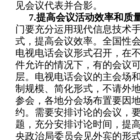
见会议代表并合影。
7.提高会议活动效率和质
门要充分运用现代信息技术
式，提高会议效率。全国性
电视电话会议形式召开，在
件允许的情况下，有的会议
层。电视电话会议的主会场
制规模、简化形式，不请外
参会，各地分会场布置要因
约。需要安排讨论的会议，
题，充分安排讨论时间，提
央政治局委员会见外宾的形