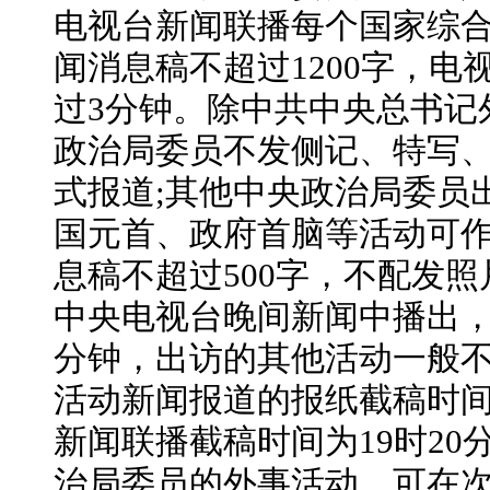
电视台新闻联播每个国家综
闻消息稿不超过1200字，电
过3分钟。除中共中央总书记
政治局委员不发侧记、特写
式报道;其他中央政治局委员
国元首、政府首脑等活动可
息稿不超过500字，不配发
中央电视台晚间新闻中播出，
分钟，出访的其他活动一般
活动新闻报道的报纸截稿时间
新闻联播截稿时间为19时20
治局委员的外事活动，可在