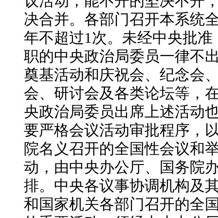
议活动，能不开的坚决不开
决合并。各部门召开本系统
年不超过
1次。未经中央批准
职的中央政治局委员一律不
奠基活动和庆祝会、纪念会
会、研讨会及各类论坛等，
央政治局委员出席上述活动
要严格会议活动审批程序，
院名义召开的全国性会议和
动，由中央办公厅、国务院
排。中央各议事协调机构及
和国家机关各部门召开的全