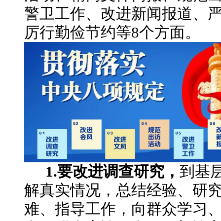
警卫工作、改进新闻报道、
厉行勤俭节约等8个方面。
1.要改进调查研究，
到基
解真实情况，总结经验、研
难、指导工作，向群众学习