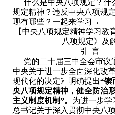
什么是中央八项规定？什
规定精神？违反中央八项规
现有哪些？一起来学习
→
【中央八项规定精神学习教
八项规定》及
引
言
党的二十届三中全会审议
中央关于进一步全面深化改
现代化的决定》明确提出
“
央八项规定精神，健全防治
主义制度机制”。
为进一步学
总书记关于深入贯彻中央八