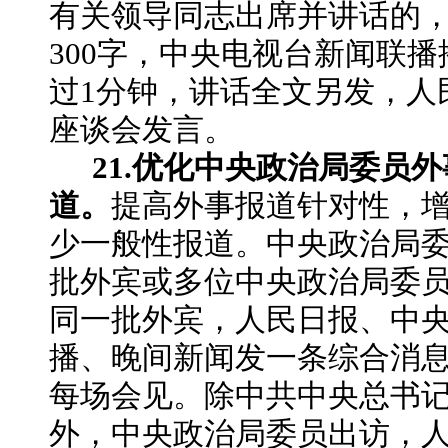
有关领导同志出席并讲话的
300字，中央电视台新闻联
过1分钟，讲话全文另发，人
座谈会发言。
21.优化中央政治局委员
道。
提高外事报道针对性，
少一般性报道。中央政治局
批外宾或多位中央政治局委
同一批外宾，人民日报、中
播、晚间新闻发一条综合消
每场会见。除中共中央总书
外，中央政治局委员出访，