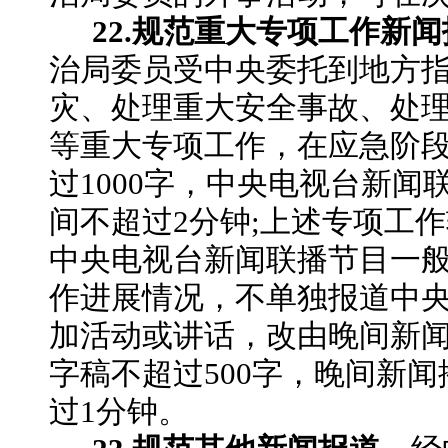
22.规范重大专项工作新
治局委员受中央委托到地方
灾、处理重大安全事故、处
等重大专项工作，在应急阶
过
1000字，中央电视台新闻
间不超过2分钟;上述专项工
中央电视台新闻联播节目一
作进展情况，不单独报道中
加活动或讲话，改由晚间新
字稿不超过500字，晚间新
过1分钟。