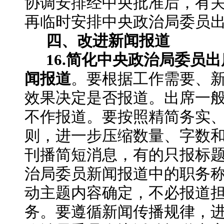
协调安排经中央批准后，有
再临时安排中央政治局委员
四、改进新闻报道
16.简化中央政治局委员
闻报道
。要根据工作需要、
效果决定是否报道。出席一
不作报道。要按照精简务实
则，进一步压缩数量、字数
刊播简短消息，有的只报标
治局委员新闻报道中的职务
动主题内容确定，不必报道
务。要遵循新闻传播规律，