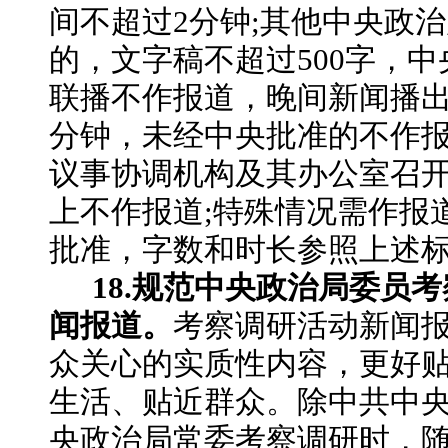
间不超过2分钟;其他中央政
的，文字稿不超过500字，
联播不作报道，晚间新闻播出
分钟，未经中央批准的不作
议事协调机构及其办公室召
上不作报道;特殊情况需作报
批准，字数和时长参照上述
18.规范中央政治局委员
闻报道。
考察调研活动新闻
众关心的实质性内容，更好
生活、贴近群众。除中共中
央政治局常委考察调研时，