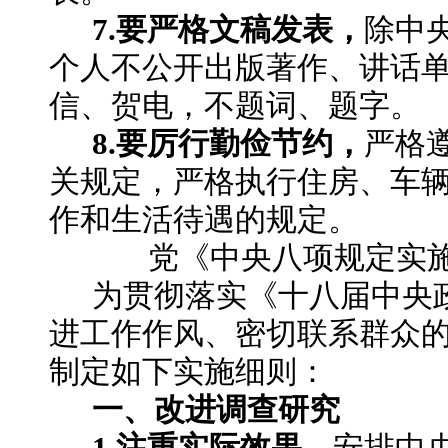
7.要严格文稿发表，
除中
个人不公开出版著作、讲话
信、贺电，不题词、题字。
8.要厉行勤俭节约，
严格
关规定，严格执行住房、车
作和生活待遇的规定。
党《中央八项规定实
为贯彻落实《十八届中央
进工作作风、密切联系群众
制定如下实施细则：
一、改进调查研究