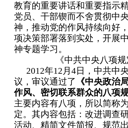
教育的重要讲话和重要指示
党员、干部锲而不舍贯彻中
神，推动党的作风持续向好
项决策部署落到实处，开展
神专题学习。
《中共中央八项规
2012年12月4日，中共
议，审议通过了
《中央政治
作风、密切联系群众的八项
主要内容有八项，所以简称
定。其内容包括：改进调查
活动、精简文件简报、规范