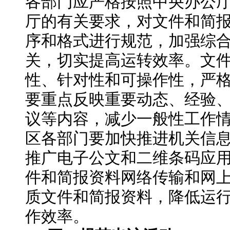
各部门应严格按照中央办公
厅的有关要求，对文件和简
序和格式进行规范，加强综
关，切实提高运转效率。文
性、针对性和可操作性，严
要重点反映重要动态、经验
议等内容，减少一般性工作
区各部门要加快推进机关信
推广电子公文和二维条码应
件和简报资料网络传输和网
质文件和简报资料，降低运
作效率。