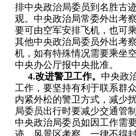
排中央政治局委员到名胜古
观。中央政治局常委外出考
要可由空军安排飞机，也可
其他中央政治局委员外出考
机，如有特殊情况需要乘坐
中央办公厅报中央批准。
4.改进警卫工作。
中央政
工作，要坚持有利于联系群
内紧外松的警卫方式，减少
局委员出行时要减少交通管
中央政治局委员如因工作需
迹、风景区考察，一律不得