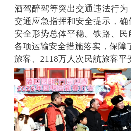
酒驾醉驾等突出交通违法行为
交通应急指挥和安全提示，确
安全形势总体平稳。铁路、民
各项运输安全措施落实，保障了
旅客、2118万人次民航旅客平