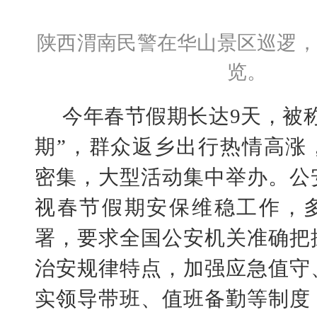
陕西渭南民警在华山景区巡逻，
览。
今年春节假期长达
9天，被
期”，群众返乡出行热情高涨
密集，大型活动集中举办。公
视春节假期安保维稳工作，
署，要求全国公安机关准确把
治安规律特点，加强应急值守
实领导带班、值班备勤等制度