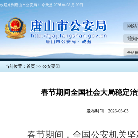
欢迎来到唐山市公安局！ 今天是 2026 年 08 月 09日
网站
通知
全站
当前位置：
首页
>>
公安要闻
春节期间全国社会大局稳定治
发布时间：2026-03-03
春节期间，全国公安机关坚