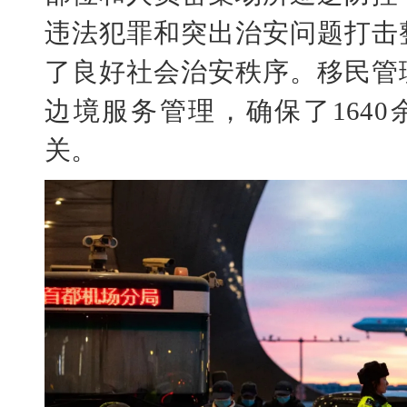
违法犯罪和突出治安问题打击
了良好社会治安秩序。移民管
边境服务管理，确保了164
关。