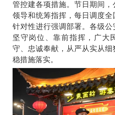
管控建各项措施。节日期间，
领导和统筹指挥，每日调度全
针对性进行强调部署。各级公
坚守岗位、靠前指挥，广大
守、忠诚奉献，从严从实从细
稳措施落实。