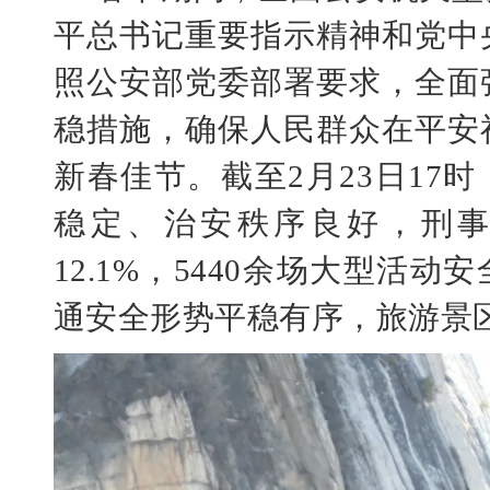
平总书记重要指示精神和党中
照公安部党委部署要求，全面
稳措施，确保人民群众在平安
新春佳节。截至
2月23日17
稳定、治安秩序良好，刑
12.1%，5440余场大型活
通安全形势平稳有序，旅游景