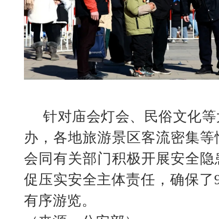
针对庙会灯会、民俗文化等
办，各地旅游景区客流密集等
会同有关部门积极开展安全隐
促压实安全主体责任，确保了
有序游览。