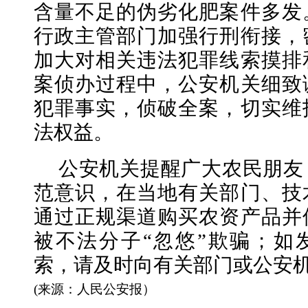
含量不足的伪劣化肥案件多发
行政主管部门加强行刑衔接，
加大对相关违法犯罪线索摸排
案侦办过程中，公安机关细致
犯罪事实，侦破全案，切实维
法权益。
公安机关提醒广大农民朋友
范意识，在当地有关部门、技
通过正规渠道购买农资产品并
被不法分子“忽悠”欺骗；如
索，请及时向有关部门或公安
(来源：人民公安报）