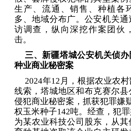
生产、流通、销售、种植各
多、地域分布广。公安机关通
访调查，纵向深挖作案团伙
击。
三、新疆塔城公安机关侦办
种业商业秘密案
2024年12月，根据农业农
线索，塔城地区和布克赛尔县
侵犯商业秘密案，抓获犯罪嫌
权玉米种子142吨。经查，犯
为某农业科技公司股东，从其