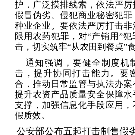
护，广泛摸排线索，依法严厉
假冒伪劣、侵犯商业秘密犯罪
种业企业。要依法严厉打击非
限用农药犯罪，对“产销用”
击，切实筑牢“从农田到餐桌”
通知强调，要健全制度机
击，提升协同打击能力。要
合，推动日常监管与执法办案
提升农资产品质量安全保障水
支撑，加强信息化手段应用，
假质效。
公安部公布五起打击制售假