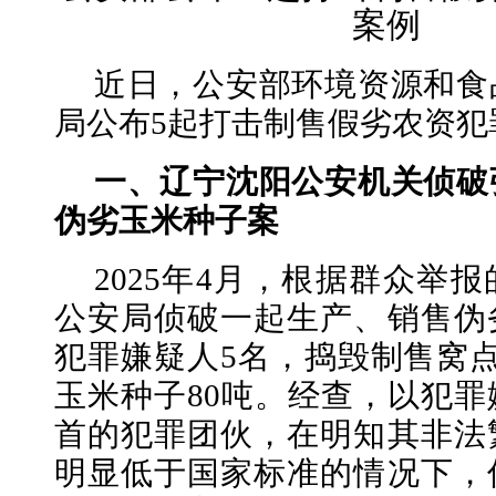
案例
近日，公安部环境资源和食
局公布5起打击制售假劣农资犯
一、辽宁沈阳公安机关侦破
伪劣玉米种子案
2025年4月，根据群众举
公安局侦破一起生产、销售伪
犯罪嫌疑人5名，捣毁制售窝
玉米种子80吨。经查，以犯
首的犯罪团伙，在明知其非法
明显低于国家标准的情况下，