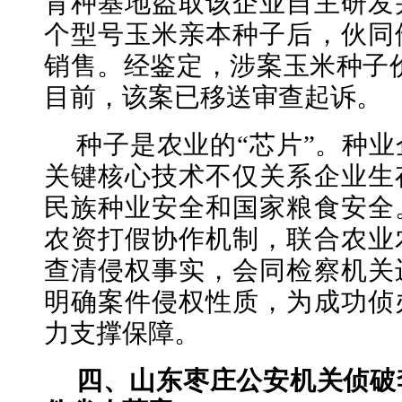
育种基地盗取该企业自主研发
个型号玉米亲本种子后，伙同
销售。经鉴定，涉案玉米种子价值
目前，该案已移送审查起诉。
种子是农业的“芯片”。种
关键核心技术不仅关系企业生
民族种业安全和国家粮食安全
农资打假协作机制，联合农业
查清侵权事实，会同检察机关
明确案件侵权性质，为成功侦
力支撑保障。
四、山东枣庄公安机关侦破