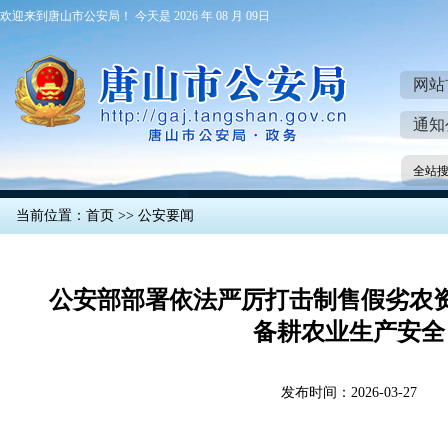
欢迎来到唐山市公安局！ 今天是 2026 年 08 月 09日
网站
通知
全站
当前位置：
首页
>>
公安要闻
公安部部署依法严厉打击制售假劣农
备耕农业生产安全
发布时间：2026-03-27