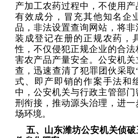
产加工农药过程中，不使用产
有效成分，冒充其他知名企
品，非法设置查询网站，将非
装成登记在册的正规农药，
性，不仅侵犯正规企业的合法
害农产品产量安全。公安机关
查，迅速查清了犯罪团伙采取
式、即产即销的作案手法和
中，公安机关与行政主管部门
刑衔接，推动源头治理，进一
场环境。
五、山东潍坊公安机关侦破