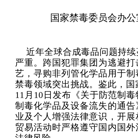
国家禁毒委员会办公
近年全球合成毒品问题持续
严重。跨国犯罪集团为逃避打
艺，寻购非列管化学品用于制
禁毒领域突出挑战。鉴此，国家
11月10日发布《关于防范制
制毒化学品及设备流失的通告
业及个人增强法律意识，开展
贸易活动时严格遵守国内国外