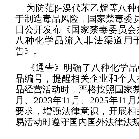
为防范β-溴代苯乙烷等八
于制造毒品风险，国家禁毒委员
日公开发布《国家禁毒委员会
八种化学品流入非法渠道用
告》。
《通告》明确了八种化学品
品编号，提醒相关企业和个人
品经营活动时，严格按照国家禁毒
月、2023年11月、2025年1
要求，增强法律意识，开展相
易活动时遵守国内国外法律法