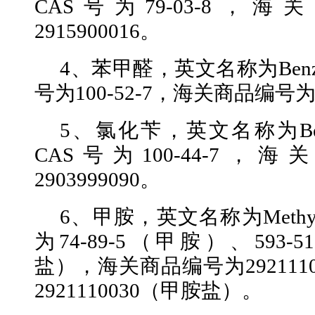
CAS号为79-03-8，
2915900016。
4、苯甲醛，英文名称为Benzal
号为100-52-7，海关商品编号为2
5、氯化苄，英文名称为Benzyl
CAS号为100-44-7
2903999090。
6、甲胺，英文名称为Methyl
为74-89-5（甲胺）、593-
盐），海关商品编号为292111
2921110030（甲胺盐）。