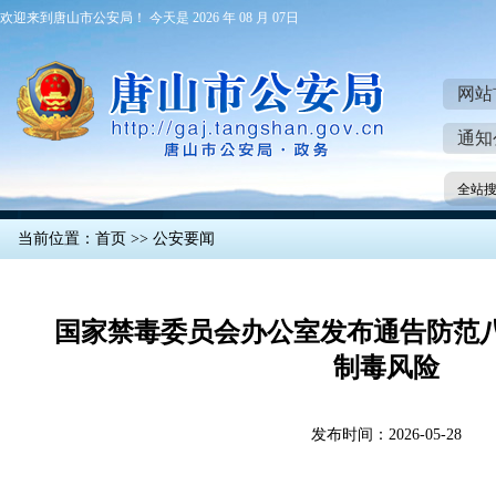
欢迎来到唐山市公安局！ 今天是 2026 年 08 月 07日
网站
通知
全站
当前位置：
首页
>>
公安要闻
国家禁毒委员会办公室发布通告防范
制毒风险
发布时间：2026-05-28