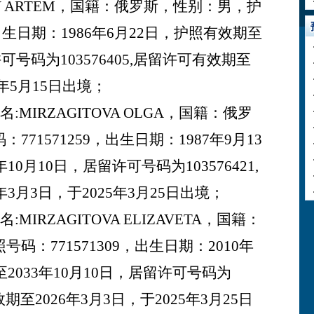
OV ARTEM，国籍：
俄罗斯
，性别：
男
，护
出生日期：
1986年6月22日，护照有效期至
许可号码为103576405,居留许可有效期至
5年5月15日出境；
:MIRZAGITOVA OLGA，国籍：
俄罗
码：
771571259
，出生日期：
1987年9月13
10月10日，居留许可号码为103576421,
3月3日，于2025年3月25日出境；
MIRZAGITOVA ELIZAVETA，国籍：
照号码：
771571309
，出生日期：
2010年
至2033年10月10日，居留许可号码为
有效期至2026年3月3日，于2025年3月25日