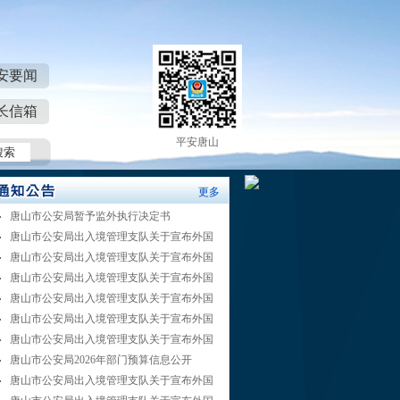
安要闻
长信箱
平安唐山
更多
唐山市公安局暂予监外执行决定书
唐山市公安局出入境管理支队关于宣布外国
唐山市公安局出入境管理支队关于宣布外国
唐山市公安局出入境管理支队关于宣布外国
唐山市公安局出入境管理支队关于宣布外国
唐山市公安局出入境管理支队关于宣布外国
唐山市公安局出入境管理支队关于宣布外国
唐山市公安局2026年部门预算信息公开
唐山市公安局出入境管理支队关于宣布外国