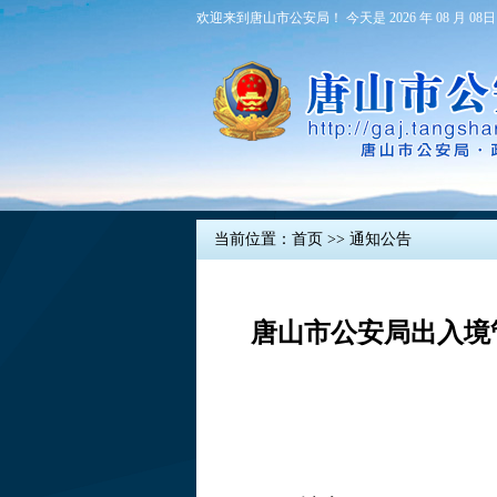
欢迎来到唐山市公安局！ 今天是 2026 年 08 月 08日
当前位置：
首页
>>
通知公告
唐山市公安局出入境