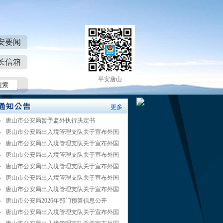
安要闻
长信箱
平安唐山
更多
唐山市公安局暂予监外执行决定书
唐山市公安局出入境管理支队关于宣布外国
唐山市公安局出入境管理支队关于宣布外国
唐山市公安局出入境管理支队关于宣布外国
唐山市公安局出入境管理支队关于宣布外国
唐山市公安局出入境管理支队关于宣布外国
唐山市公安局出入境管理支队关于宣布外国
唐山市公安局2026年部门预算信息公开
唐山市公安局出入境管理支队关于宣布外国