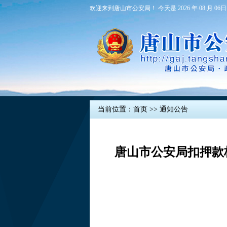
欢迎来到唐山市公安局！ 今天是 2026 年 08 月 06日
当前位置：
首页
>>
通知公告
唐山市公安局扣押款