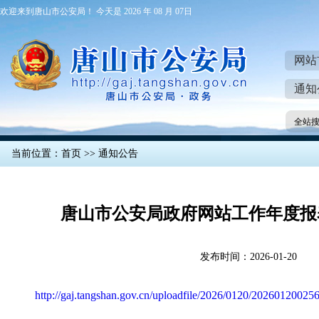
欢迎来到唐山市公安局！ 今天是 2026 年 08 月 07日
网站
通知
全站
当前位置：
首页
>>
通知公告
唐山市公安局政府网站工作年度报表
发布时间：2026-01-20
http://gaj.tangshan.gov.cn/uploadfile/2026/0120/20260120025