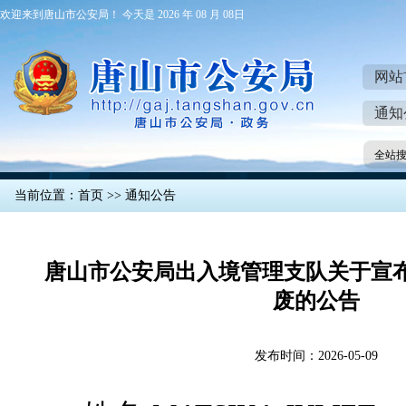
欢迎来到唐山市公安局！ 今天是 2026 年 08 月 08日
网站
通知
全站
当前位置：
首页
>>
通知公告
唐山市公安局出入境管理支队关于宣
废的公告
发布时间：2026-05-09