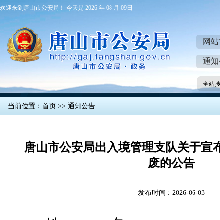
欢迎来到唐山市公安局！ 今天是 2026 年 08 月 09日
网站
通知
全站
当前位置：
首页
>>
通知公告
唐山市公安局出入境管理支队关于宣
废的公告
发布时间：2026-06-03