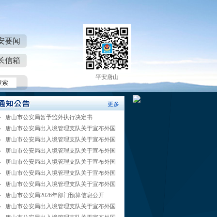
安要闻
长信箱
平安唐山
更多
唐山市公安局暂予监外执行决定书
唐山市公安局出入境管理支队关于宣布外国
唐山市公安局出入境管理支队关于宣布外国
唐山市公安局出入境管理支队关于宣布外国
唐山市公安局出入境管理支队关于宣布外国
唐山市公安局出入境管理支队关于宣布外国
唐山市公安局出入境管理支队关于宣布外国
唐山市公安局2026年部门预算信息公开
唐山市公安局出入境管理支队关于宣布外国