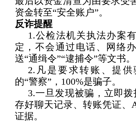
最后以资金清查为由要求受
资金转至“安全账户”。
反诈提醒
1.公检法机关执法办案
定，不会通过电话、网络
送“通缉令”“逮捕令”等文书。
2.凡是要求转账、提
的“警察”，100%是骗子。
3.一旦发现被骗，立即拨
存好聊天记录、转账凭证、A
证据。