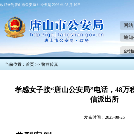
欢迎来到唐山市公安局！ 今天是 2026 年 08 月 10日
网站
通知
全站
当前位置：
首页
>>
警营传真
孝感女子接“唐山公安局”电话，48
信派出所
发布时间：2025-08-26