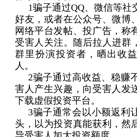
1骗子通过QQ、微信等社
好友，或者在公众号、微博
网络平台发帖、投广告，称
受害人关注。随后拉人进群，
群里扮演投资者，晒出收
人。
2骗子通过高收益、稳赚
害人产生兴趣，向受害人发
下载虚假投资平台。
3骗子通常会以小额返利
头，以为投资真能获利，然
导受害人加大投资额度。