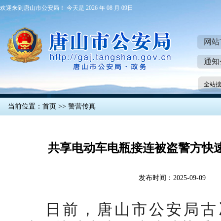
欢迎来到唐山市公安局！ 今天是 2026 年 08 月 09日
网站
通知
全站
当前位置：
首页
>>
警营传真
共享电动车电瓶接连被盗警方快
发布时间：2025-09-09
日前，唐山市公安局古