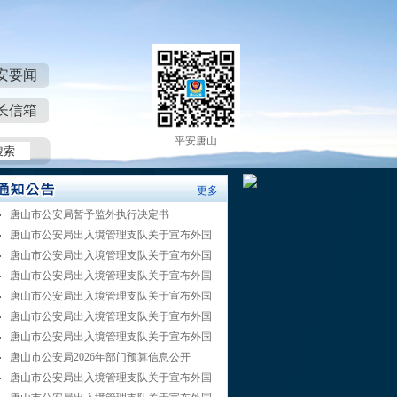
安要闻
长信箱
平安唐山
更多
唐山市公安局暂予监外执行决定书
唐山市公安局出入境管理支队关于宣布外国
唐山市公安局出入境管理支队关于宣布外国
唐山市公安局出入境管理支队关于宣布外国
唐山市公安局出入境管理支队关于宣布外国
唐山市公安局出入境管理支队关于宣布外国
唐山市公安局出入境管理支队关于宣布外国
唐山市公安局2026年部门预算信息公开
唐山市公安局出入境管理支队关于宣布外国