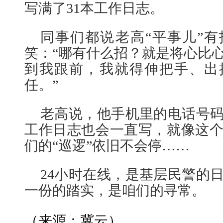
写满了31本工作日志。
同事们都说老高“平事儿”
笑：“哪有什么招？就是将心比
到我跟前，我就得伸把手、出
任。”
老高说，他手机里的电话号
工作日志也会一直写，就像这
们的“巡逻”依旧不会停……
24小时在线，是基层民警的
一份的踏实，是咱们的寻常。
（来源：冀云）