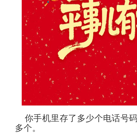
你手机里存了多少个电话号码？
多个。