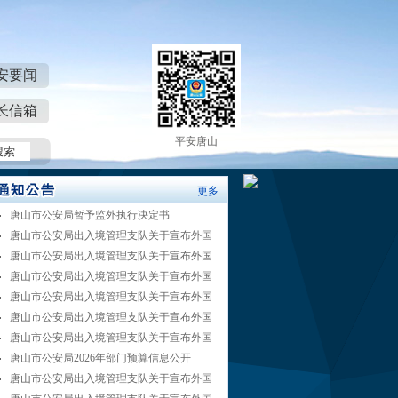
安要闻
长信箱
平安唐山
更多
唐山市公安局暂予监外执行决定书
唐山市公安局出入境管理支队关于宣布外国
唐山市公安局出入境管理支队关于宣布外国
唐山市公安局出入境管理支队关于宣布外国
唐山市公安局出入境管理支队关于宣布外国
唐山市公安局出入境管理支队关于宣布外国
唐山市公安局出入境管理支队关于宣布外国
唐山市公安局2026年部门预算信息公开
唐山市公安局出入境管理支队关于宣布外国