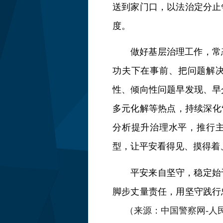
送到家门口，以法治定分止
度。
做好基层治理工作，常
功夫下在事前、把问题解决
性、倾向性问题早发现、早
多元化解等热点，持续深化
分析提升治理水平，推行
型，让平安看得见、摸得着
平安来自坚守，稳定始
脚步丈量责任，用坚守践行
（来源：中国警察网-人