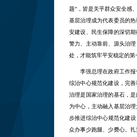
题”，皆是关乎群众安全感、
基层治理成为代表委员的热
安建设、民生保障的深切期
警力、主动靠前、源头治理
处，才能筑牢平安稳定的第
李强总理在政府工作报
综治中心规范化建设，完善
治理是国家治理的基石，是
为中心，主动融入基层治理
步推进综治中心规范化建设
众办事少跑腿、少费心。扎