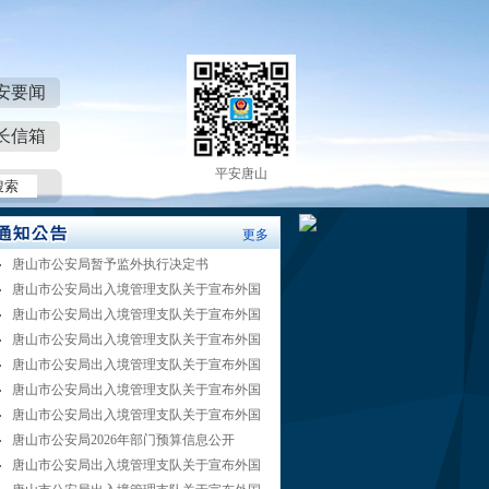
安要闻
长信箱
平安唐山
更多
唐山市公安局暂予监外执行决定书
唐山市公安局出入境管理支队关于宣布外国
唐山市公安局出入境管理支队关于宣布外国
唐山市公安局出入境管理支队关于宣布外国
唐山市公安局出入境管理支队关于宣布外国
唐山市公安局出入境管理支队关于宣布外国
唐山市公安局出入境管理支队关于宣布外国
唐山市公安局2026年部门预算信息公开
唐山市公安局出入境管理支队关于宣布外国