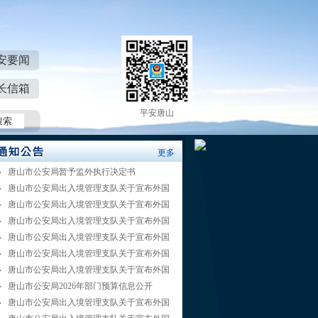
安要闻
长信箱
平安唐山
更多
唐山市公安局暂予监外执行决定书
唐山市公安局出入境管理支队关于宣布外国
唐山市公安局出入境管理支队关于宣布外国
唐山市公安局出入境管理支队关于宣布外国
唐山市公安局出入境管理支队关于宣布外国
唐山市公安局出入境管理支队关于宣布外国
唐山市公安局出入境管理支队关于宣布外国
唐山市公安局2026年部门预算信息公开
唐山市公安局出入境管理支队关于宣布外国