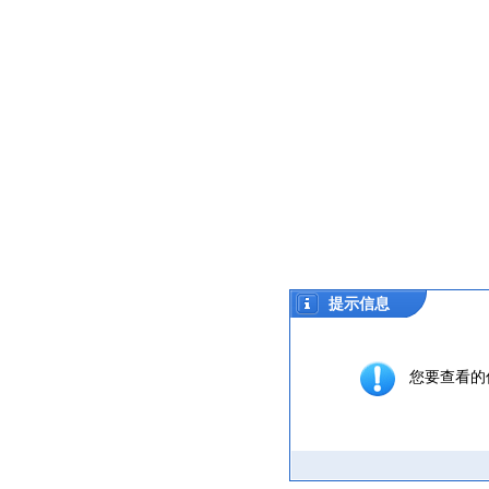
提示信息
您要查看的