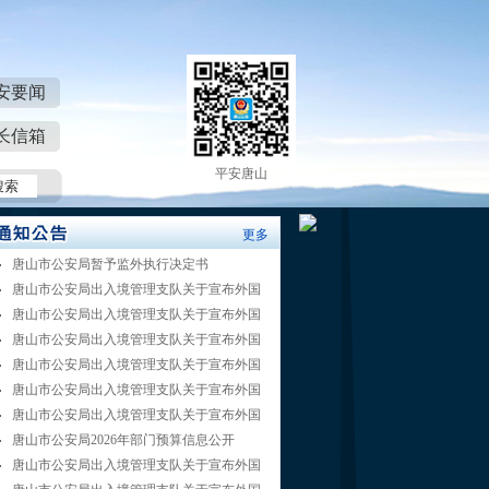
安要闻
长信箱
平安唐山
更多
唐山市公安局暂予监外执行决定书
唐山市公安局出入境管理支队关于宣布外国
唐山市公安局出入境管理支队关于宣布外国
唐山市公安局出入境管理支队关于宣布外国
唐山市公安局出入境管理支队关于宣布外国
唐山市公安局出入境管理支队关于宣布外国
唐山市公安局出入境管理支队关于宣布外国
唐山市公安局2026年部门预算信息公开
唐山市公安局出入境管理支队关于宣布外国