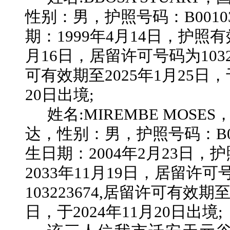
性别：
男
，护照号码：
B0010
期：
1999年4月14日，护照有
月16日，居留许可号码为1032
可有效期至2025年1月25日，于
20日出境;
姓名
:MIREMBE MOSE
达
，性别：
男
，护照号码：
B
生日期：
2004年2月23日，
2033年11月19日，居留许可
103223674,居留许可有效期至
日，于2024年11月20日出境;