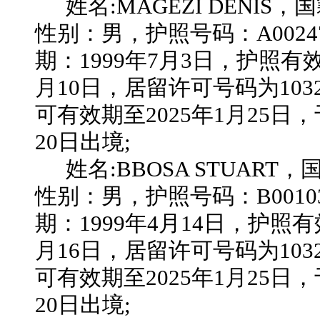
姓名
:MAGEZI DENIS，
性别：
男
，护照号码：
A0024
期：
1999年7月3日，护照有效
月10日，居留许可号码为1032
可有效期至2025年1月25日，于
20日出境;
姓名
:BBOSA STUART
性别：
男
，护照号码：
B0010
期：
1999年4月14日，护照有
月16日，居留许可号码为1032
可有效期至2025年1月25日，于
20日出境;