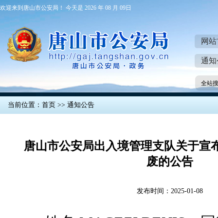
欢迎来到唐山市公安局！ 今天是 2026 年 08 月 09日
网站
通知
全站
当前位置：
首页
>>
通知公告
唐山市公安局出入境管理支队关于宣
废的公告
发布时间：2025-01-08