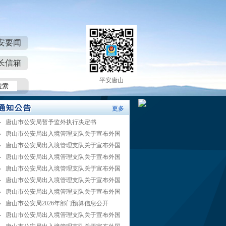
安要闻
长信箱
平安唐山
更多
唐山市公安局暂予监外执行决定书
唐山市公安局出入境管理支队关于宣布外国
唐山市公安局出入境管理支队关于宣布外国
唐山市公安局出入境管理支队关于宣布外国
唐山市公安局出入境管理支队关于宣布外国
唐山市公安局出入境管理支队关于宣布外国
唐山市公安局出入境管理支队关于宣布外国
唐山市公安局2026年部门预算信息公开
唐山市公安局出入境管理支队关于宣布外国