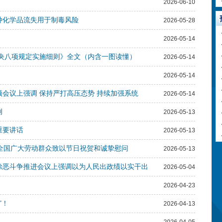
2026-06-10
种化学品流失用于制毒风险
2026-05-28
2026-05-14
中央八项规定实施细则》全文（内含一图读懂）
2026-05-14
2026-05-14
频会议上强调 保持严打高压态势 持续加强系统
2026-05-14
例
2026-05-13
重要讲话
2026-05-13
平向全国广大劳动群众致以节日祝贺和诚挚慰问
2026-05-13
黑除恶斗争推进会议上强调以为人民出政绩以实干出
2026-05-04
2026-04-23
”！
2026-04-13