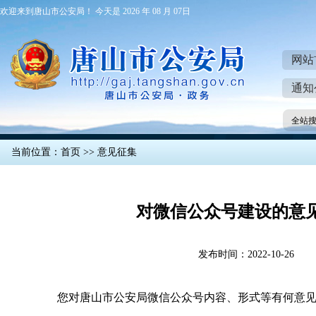
欢迎来到唐山市公安局！ 今天是 2026 年 08 月 07日
网站
通知
全站
当前位置：
首页
>>
意见征集
对微信公众号建设的意
发布时间：2022-10-26
您对唐山市公安局微信公众号内容、形式等有何意