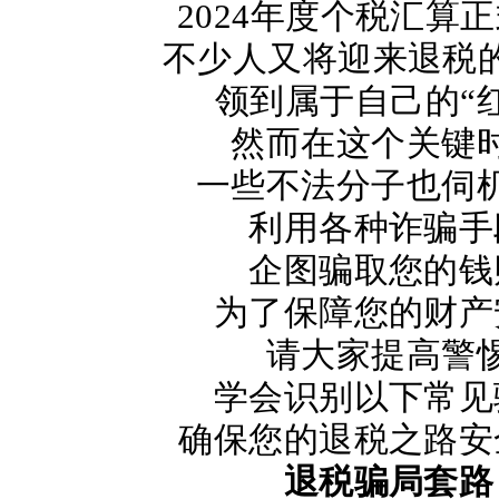
2024年度个税汇算
不少人又将迎来退税
领到属于自己的
“
然而在这个关键
一些不法分子也伺
利用各种诈骗手
企图骗取您的钱
为了保障您的财产
请大家提高警
学会识别以下常见
确保您的退税之路安
退税骗局套路