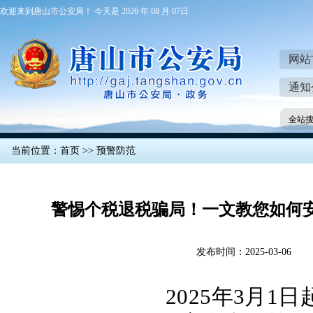
欢迎来到唐山市公安局！ 今天是 2026 年 08 月 07日
网站
通知
全站
当前位置：
首页
>>
预警防范
警惕个税退税骗局！一文教您如何
发布时间：2025-03-06
2025年3月1日