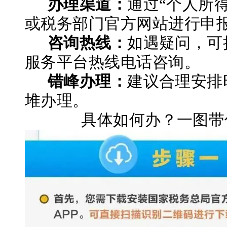
办理渠道：
通过
“个人所得
或税务部门官方网站进行申
咨询热线：
如遇疑问，可
服务平台热线电话咨询。
错峰办理：
建议合理安排
堆办理。
具体如何办？一图带