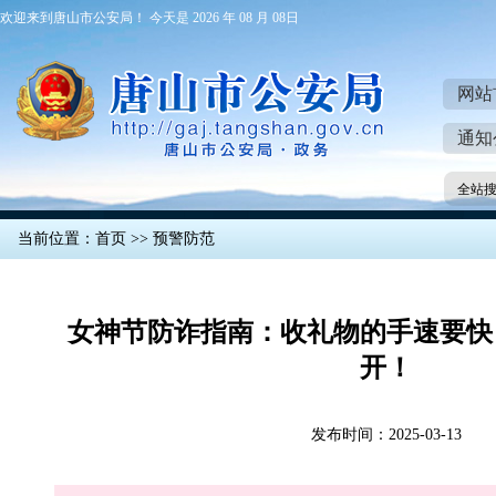
欢迎来到唐山市公安局！ 今天是 2026 年 08 月 08日
网站
通知
全站
当前位置：
首页
>>
预警防范
女神节防诈指南：收礼物的手速要快
开！
发布时间：2025-03-13