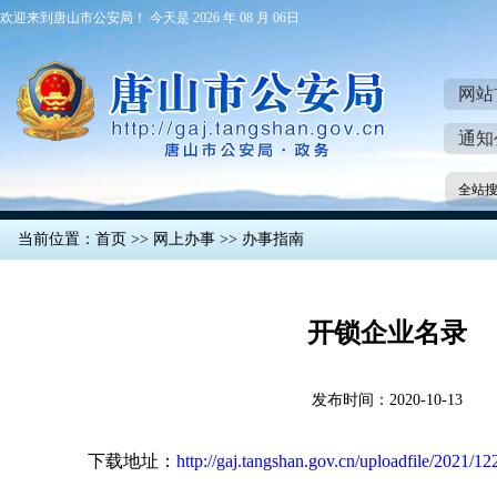
欢迎来到唐山市公安局！ 今天是 2026 年 08 月 06日
网站
通知
全站
当前位置：
首页
>>
网上办事
>>
办事指南
开锁企业名录
发布时间：2020-10-13
下载地址：
http://gaj.tangshan.gov.cn/uploadfile/2021/