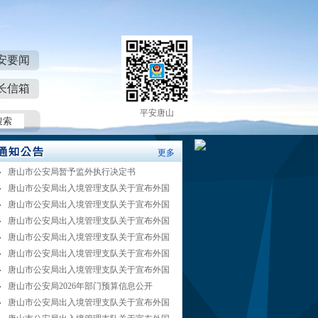
安要闻
长信箱
平安唐山
更多
唐山市公安局暂予监外执行决定书
唐山市公安局出入境管理支队关于宣布外国
唐山市公安局出入境管理支队关于宣布外国
唐山市公安局出入境管理支队关于宣布外国
唐山市公安局出入境管理支队关于宣布外国
唐山市公安局出入境管理支队关于宣布外国
唐山市公安局出入境管理支队关于宣布外国
唐山市公安局2026年部门预算信息公开
唐山市公安局出入境管理支队关于宣布外国