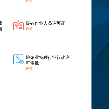
详情
重
爆破作业人员许可证
爆
详情
旅馆业特种行业行政许
可审批
详情