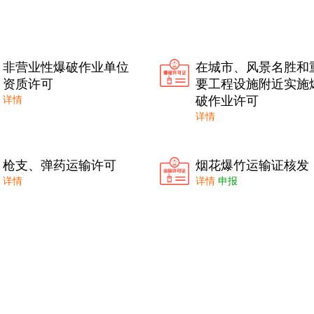
非营业性爆破作业单位
在城市、风景名胜和
资质许可
要工程设施附近实施
破作业许可
详情
详情
枪支、弹药运输许可
烟花爆竹运输证核发
详情
详情
申报